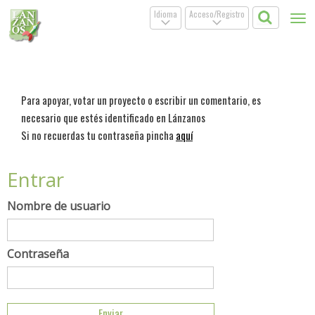
Idioma
Acceso/Registro
Tog
.
.
nav
Para apoyar, votar un proyecto o escribir un comentario, es
necesario que estés identificado en Lánzanos
Si no recuerdas tu contraseña pincha
aquí
Entrar
Nombre de usuario
Contraseña