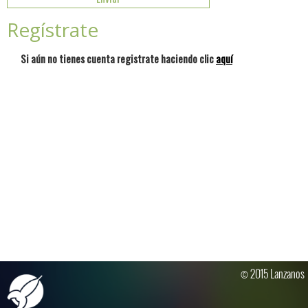
Regístrate
Si aún no tienes cuenta registrate haciendo clic
aquí
© 2015 Lanzanos