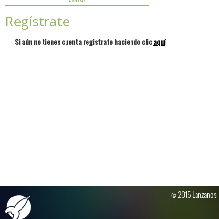
Regístrate
Si aún no tienes cuenta registrate haciendo clic
aquí
© 2015 Lanzanos