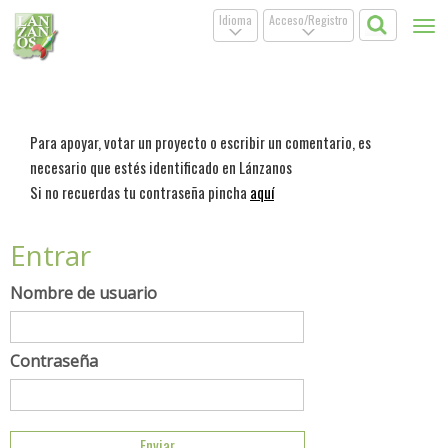
Idioma
Acceso/Registro
Tog
.
.
nav
Para apoyar, votar un proyecto o escribir un comentario, es
necesario que estés identificado en Lánzanos
Si no recuerdas tu contraseña pincha
aquí
Entrar
Nombre de usuario
Contraseña