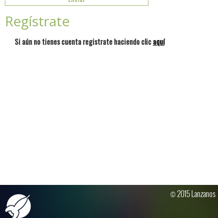
Regístrate
Si aún no tienes cuenta registrate haciendo clic
aquí
© 2015 Lanzanos