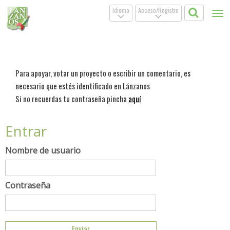
Idioma
Acceso/Registro
Tog
.
.
nav
Para apoyar, votar un proyecto o escribir un comentario, es
necesario que estés identificado en Lánzanos
Si no recuerdas tu contraseña pincha
aquí
Entrar
Nombre de usuario
Contraseña