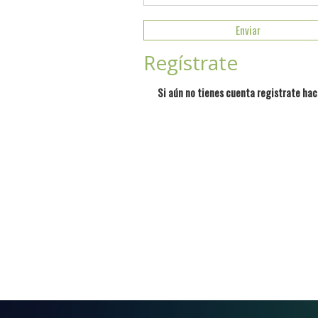
Regístrate
Si aún no tienes cuenta registrate hac