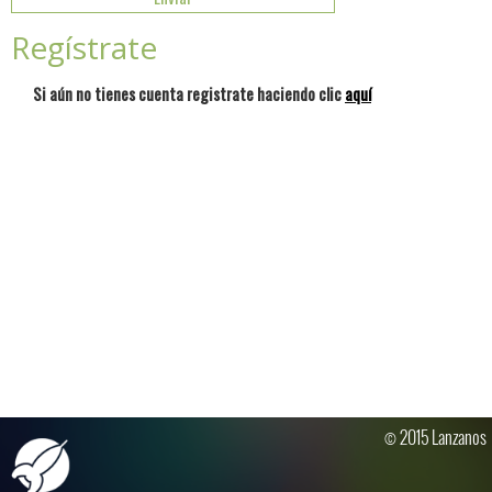
Regístrate
Si aún no tienes cuenta registrate haciendo clic
aquí
© 2015 Lanzanos