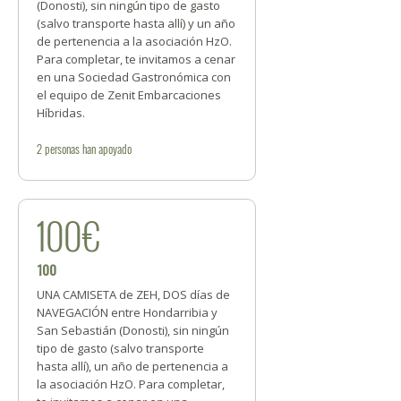
(Donosti), sin ningún tipo de gasto
(salvo transporte hasta allí) y un año
de pertenencia a la asociación HzO.
Para completar, te invitamos a cenar
en una Sociedad Gastronómica con
el equipo de Zenit Embarcaciones
Híbridas.
2
personas
han apoyado
100€
100
UNA CAMISETA de ZEH, DOS días de
NAVEGACIÓN entre Hondarribia y
San Sebastián (Donosti), sin ningún
tipo de gasto (salvo transporte
hasta allí), un año de pertenencia a
la asociación HzO. Para completar,