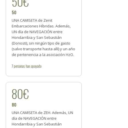
50€
50
UNA CAMISETA de Zenit
Embarcaciones Híbridas. Además,
UN día de NAVEGACIÓN entre
Hondarribia y San Sebastián
(Donosti), sin ningún tipo de gasto
(salvo transporte hasta allí) y un año
de pertenencia a la asociación HzO.
7
personas
han apoyado
80€
80
UNA CAMISETA de ZEH. Además, UN
día de NAVEGACIÓN entre
Hondarribia y San Sebastián