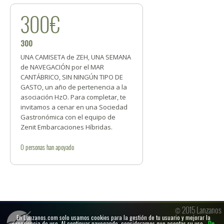
300€
300
UNA CAMISETA de ZEH, UNA SEMANA
de NAVEGACIÓN por el MAR
CANTÁBRICO, SIN NINGÚN TIPO DE
GASTO, un año de pertenencia a la
asociación HzO. Para completar, te
invitamos a cenar en una Sociedad
Gastronómica con el equipo de
Zenit Embarcaciones Híbridas.
0
personas
han apoyado
© 2015 Lanzanos
En Lanzanos.com solo usamos cookies para la gestión de tu usuario y mejorar la
experiencia de uso. Al continuar navegando, consideramos que aceptas su uso.
De