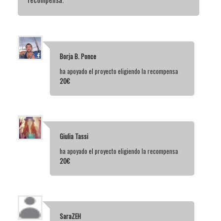
Borja B. Ponce
ha apoyado el proyecto eligiendo la recompensa
20€
Giulia Tassi
ha apoyado el proyecto eligiendo la recompensa
20€
SaraZEH