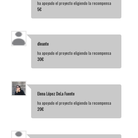
ha apoyado el proyecto eligiendo la recompensa
5€
dleante
ha apoyado el proyecto eligiendo la recompensa
30€
Elena López DeLa Fuente
ha apoyado el proyecto eligiendo la recompensa
20€