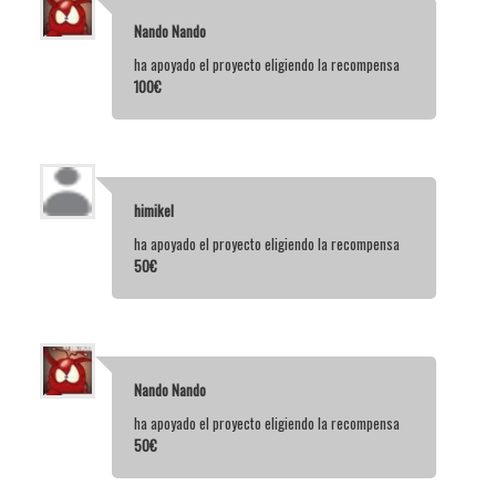
Nando Nando
ha apoyado el proyecto eligiendo la recompensa
100€
himikel
ha apoyado el proyecto eligiendo la recompensa
50€
Nando Nando
ha apoyado el proyecto eligiendo la recompensa
50€