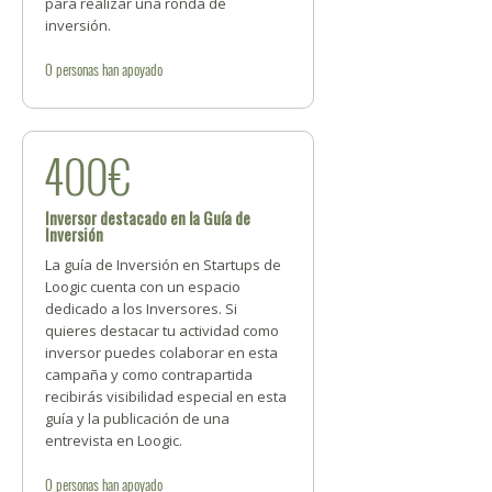
para realizar una ronda de
inversión.
0
personas
han apoyado
400€
Inversor destacado en la Guía de
Inversión
La guía de Inversión en Startups de
Loogic cuenta con un espacio
dedicado a los Inversores. Si
quieres destacar tu actividad como
inversor puedes colaborar en esta
campaña y como contrapartida
recibirás visibilidad especial en esta
guía y la publicación de una
entrevista en Loogic.
0
personas
han apoyado