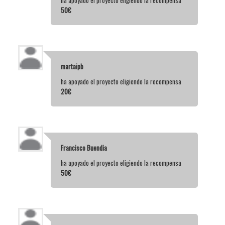
ha apoyado el proyecto eligiendo la recompensa
50€
martaipb
ha apoyado el proyecto eligiendo la recompensa
20€
Francisco Buendia
ha apoyado el proyecto eligiendo la recompensa
50€