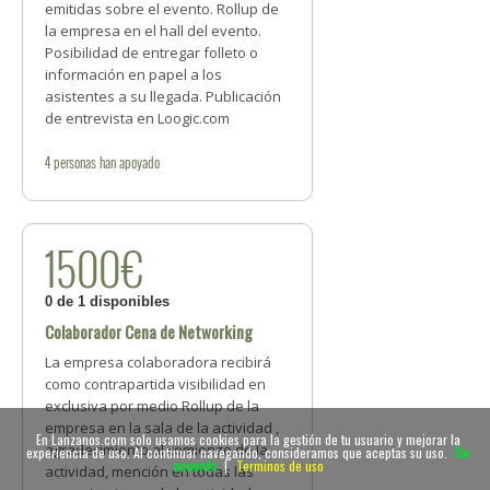
emitidas sobre el evento. Rollup de
la empresa en el hall del evento.
Posibilidad de entregar folleto o
información en papel a los
asistentes a su llegada. Publicación
de entrevista en Loogic.com
4
personas
han apoyado
1500€
0 de 1 disponibles
Colaborador Cena de Networking
La empresa colaboradora recibirá
como contrapartida visibilidad en
exclusiva por medio Rollup de la
empresa en la sala de la actividad ,
En Lanzanos.com solo usamos cookies para la gestión de tu usuario y mejorar la
agradecimiento al comienzo de la
experiencia de uso. Al continuar navegando, consideramos que aceptas su uso.
De
acuerdo
|
Terminos de uso
actividad, mención en todas las