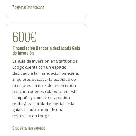
7
personas
han apoyado
600€
Financiación Bancaria destacada Guía
de Inversión
La guía de Inversión en Startups de
Loogic cuenta con un espacio
dedicado a la financiación bancaria.
Si quieres destacar la actividad de
tu empresa a nivel de financiación
bancaria puedes colaborar en esta
campaña y como contrapartida
recibirás visibilidad especial en la
guía y la publicación de una
entrevista en Loogic.
0
personas
han apoyado