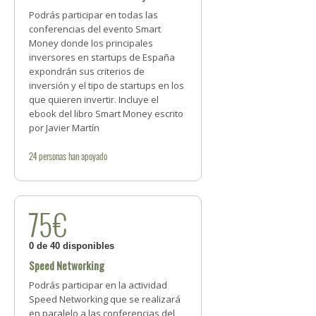
Podrás participar en todas las
conferencias del evento Smart
Money donde los principales
inversores en startups de España
expondrán sus criterios de
inversión y el tipo de startups en los
que quieren invertir. Incluye el
ebook del libro Smart Money escrito
por Javier Martín
24
personas
han apoyado
75€
0 de 40 disponibles
Speed Networking
Podrás participar en la actividad
Speed Networking que se realizará
en paralelo a las conferencias del