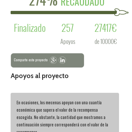
RECAUDADO
Finalizado
257
27417€
Apoyos
de 10000€
Comparte este proyecto
Apoyos al proyecto
En ocasiones, los mecenas apoyan con una cuantía
económica que supera el valor de la recompensa
escogida. No obstante, la cantidad que mostramos a
continuación siempre corresponderá con el valor de la
recompensa.