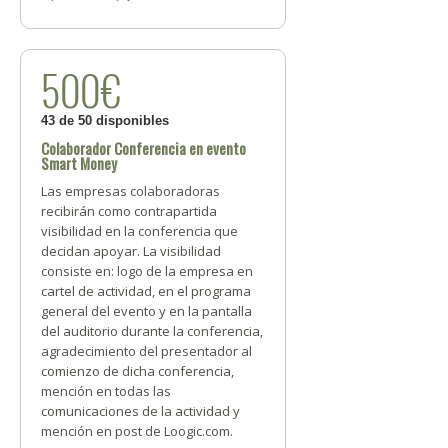
500€
43 de 50 disponibles
Colaborador Conferencia en evento
Smart Money
Las empresas colaboradoras
recibirán como contrapartida
visibilidad en la conferencia que
decidan apoyar. La visibilidad
consiste en: logo de la empresa en
cartel de actividad, en el programa
general del evento y en la pantalla
del auditorio durante la conferencia,
agradecimiento del presentador al
comienzo de dicha conferencia,
mención en todas las
comunicaciones de la actividad y
mención en post de Loogic.com.