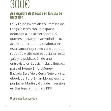
300€
Aceleradora destacada en la Guía de
Inversión
La Guía de Inversión en Startups de
Loogic cuenta con un espacio
dedicado a las aceleradoras. Si
quieres destacar la actividad de tu
aceleradora puedes colaborar en
esta campaña y como contrapartida
recibirás visibilidad especial en esta
guía y la publicación de una
entrevista en Loogic. Incluye Entrada
para el Evento Smart Money,
Entrada Sala Vip y Cena Networking,
ebook del libro Smart Money escrito
por Javier Martín y Guía de Inversión
en Startups en formato PDF.
0
personas
han apoyado