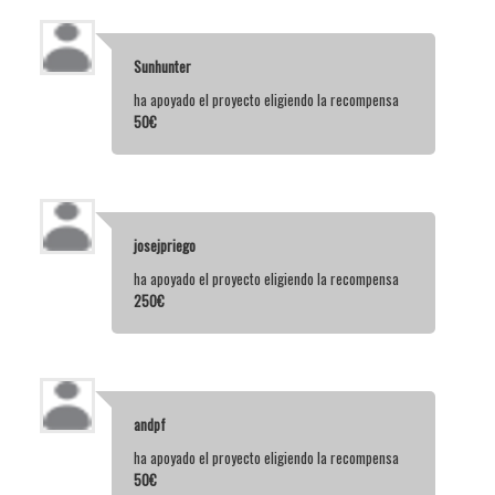
Sunhunter
ha apoyado el proyecto eligiendo la recompensa
50€
josejpriego
ha apoyado el proyecto eligiendo la recompensa
250€
andpf
ha apoyado el proyecto eligiendo la recompensa
50€