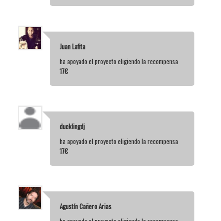
Juan Lafita
ha apoyado el proyecto eligiendo la recompensa
17€
ducklingdj
ha apoyado el proyecto eligiendo la recompensa
17€
Agustín Cañero Arias