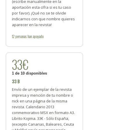
(escribe manualmente en la
aportación esta cifra si es tu caso
por favor). ¡Qué no se te olvide
indicarnos con que nombre quieres
aparecer en la revista!
12
personas
han apoyado
33€
1 de 10 disponibles
33 B
Envío de un ejemplar de la revista
impresa y mención de tu nombre o
nick en una página de la misma
revista. Calendario 2013
conmemorativo MSX en formato A3.
Librito Kojima. 33€ - Sólo España,
(excepto Canarias, Baleares, Ceuta