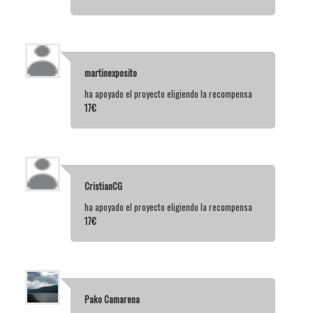
martinexposito
ha apoyado el proyecto eligiendo la recompensa
17€
CristianCG
ha apoyado el proyecto eligiendo la recompensa
17€
Pako Camarena