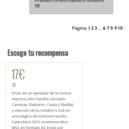
ha apoyado el proyecto eligiendo la recompensa
17€
Página:
1
2
3
...
6
7
8
9
10
Escoge tu recompensa
17€
17
Envío de un ejemplar de la revista
impresa sólo España, (excepto
Canarias, Baleares, Ceuta y Melilla)
y mención de tu nombre o nick en
una página de la misma revista.
Calendario 2013 conmemorativo
MSX en formato A3. Envío por