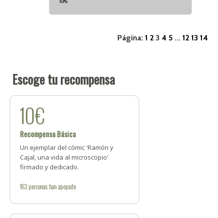
15€
Página:
1
2
3
4
5
...
12
13
14
Escoge tu recompensa
10€
Recompensa Básica
Un ejemplar del cómic 'Ramón y
Cajal, una vida al microscopio'
firmado y dedicado.
163
personas
han apoyado