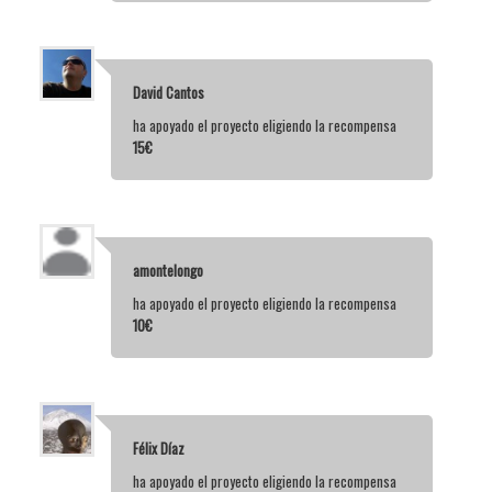
David Cantos
ha apoyado el proyecto eligiendo la recompensa
15€
amontelongo
ha apoyado el proyecto eligiendo la recompensa
10€
Félix Díaz
ha apoyado el proyecto eligiendo la recompensa