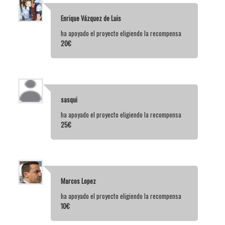
Enrique Vázquez de Luis
ha apoyado el proyecto eligiendo la recompensa
20€
sasqui
ha apoyado el proyecto eligiendo la recompensa
25€
Marcos Lopez
ha apoyado el proyecto eligiendo la recompensa
10€