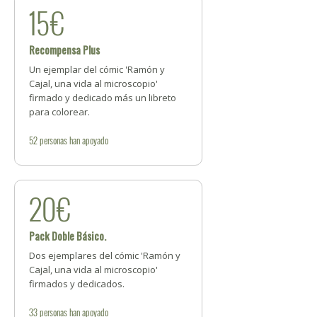
15€
Recompensa Plus
Un ejemplar del cómic 'Ramón y
Cajal, una vida al microscopio'
firmado y dedicado más un libreto
para colorear.
52
personas
han apoyado
20€
Pack Doble Básico.
Dos ejemplares del cómic 'Ramón y
Cajal, una vida al microscopio'
firmados y dedicados.
33
personas
han apoyado