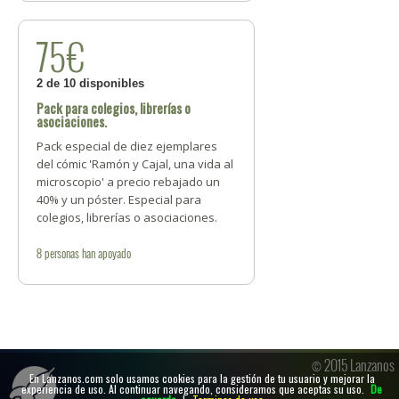
75€
2 de 10 disponibles
Pack para colegios, librerías o
asociaciones.
Pack especial de diez ejemplares
del cómic 'Ramón y Cajal, una vida al
microscopio' a precio rebajado un
40% y un póster. Especial para
colegios, librerías o asociaciones.
8
personas
han apoyado
© 2015 Lanzanos
En Lanzanos.com solo usamos cookies para la gestión de tu usuario y mejorar la
experiencia de uso. Al continuar navegando, consideramos que aceptas su uso.
De