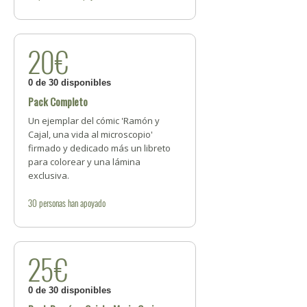
20€
0 de 30 disponibles
Pack Completo
Un ejemplar del cómic 'Ramón y
Cajal, una vida al microscopio'
firmado y dedicado más un libreto
para colorear y una lámina
exclusiva.
30
personas
han apoyado
25€
0 de 30 disponibles