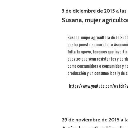
3 de diciembre de 2015 a las
Susana, mujer agriculto
Susana, mujer agricultora de La Sub
que ha puesto en marcha La Asociaci
falta tu apoyo, tenemos que invertir
puestos que sean resistentes y perdu
como consumidora o consumidor y no
producción y un consumo local y de 
https://www.youtube.com/watch
29 de noviembre de 2015 a l