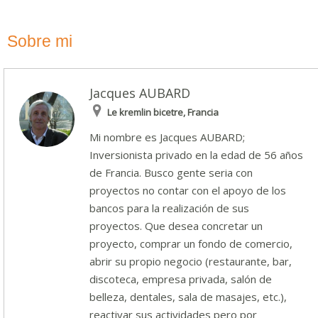
Sobre mi
Jacques AUBARD
Le kremlin bicetre, Francia
Mi nombre es Jacques AUBARD;
Inversionista privado en la edad de 56 años
de Francia. Busco gente seria con
proyectos no contar con el apoyo de los
bancos para la realización de sus
proyectos. Que desea concretar un
proyecto, comprar un fondo de comercio,
abrir su propio negocio (restaurante, bar,
discoteca, empresa privada, salón de
belleza, dentales, sala de masajes, etc.),
reactivar sus actividades pero por