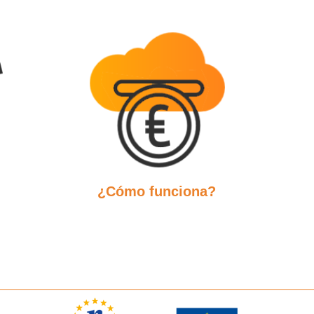
¿Cómo funciona?