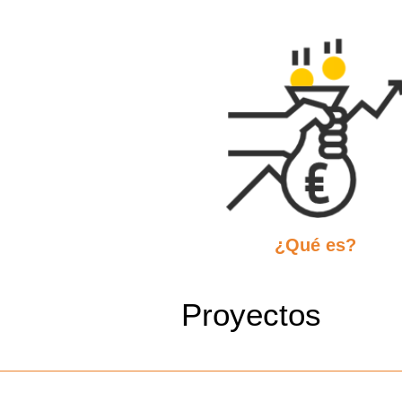
¿Qué es?
Proyectos