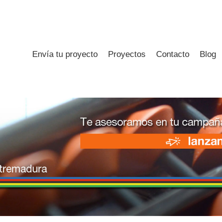
Envía tu proyecto
Proyectos
Contacto
Blog