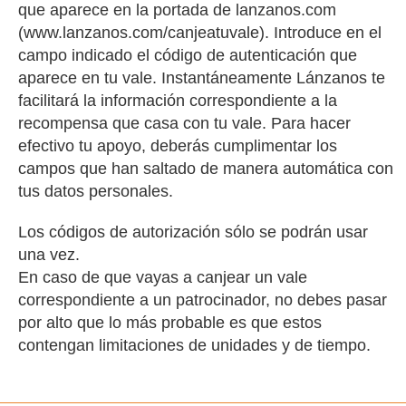
que aparece en la portada de lanzanos.com
(www.lanzanos.com/canjeatuvale). Introduce en el
campo indicado el código de autenticación que
aparece en tu vale. Instantáneamente Lánzanos te
facilitará la información correspondiente a la
recompensa que casa con tu vale. Para hacer
efectivo tu apoyo, deberás cumplimentar los
campos que han saltado de manera automática con
tus datos personales.
Los códigos de autorización sólo se podrán usar
una vez.
En caso de que vayas a canjear un vale
correspondiente a un patrocinador, no debes pasar
por alto que lo más probable es que estos
contengan limitaciones de unidades y de tiempo.