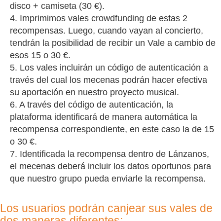
disco + camiseta (30 €).
4. Imprimimos vales crowdfunding de estas 2
recompensas. Luego, cuando vayan al concierto,
tendrán la posibilidad de recibir un Vale a cambio de
esos 15 o 30 €.
5. Los vales incluirán un código de autenticación a
través del cual los mecenas podrán hacer efectiva
su aportación en nuestro proyecto musical.
6. A través del código de autenticación, la
plataforma identificará de manera automática la
recompensa correspondiente, en este caso la de 15
o 30 €.
7. Identificada la recompensa dentro de Lánzanos,
el mecenas deberá incluir los datos oportunos para
que nuestro grupo pueda enviarle la recompensa.
Los usuarios podrán canjear sus vales de
dos maneras diferentes: