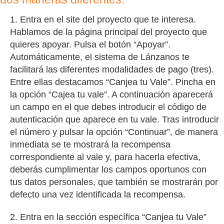
1. Entra en el site del proyecto que te interesa.
Hablamos de la página principal del proyecto que
quieres apoyar. Pulsa el botón “Apoyar”.
Automáticamente, el sistema de Lánzanos te
facilitará las diferentes modalidades de pago (tres).
Entre ellas destacamos “Canjea tu Vale”. Pincha en
la opción “Cajea tu vale”. A continuación aparecerá
un campo en el que debes introducir el código de
autenticación que aparece en tu vale. Tras introducir
el número y pulsar la opción “Continuar”, de manera
inmediata se te mostrará la recompensa
correspondiente al vale y, para hacerla efectiva,
deberás cumplimentar los campos oportunos con
tus datos personales, que también se mostrarán por
defecto una vez identificada la recompensa.
2. Entra en la sección específica “Canjea tu Vale”