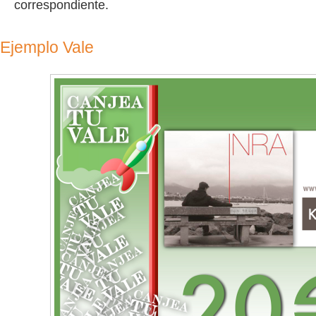
correspondiente.
Ejemplo Vale