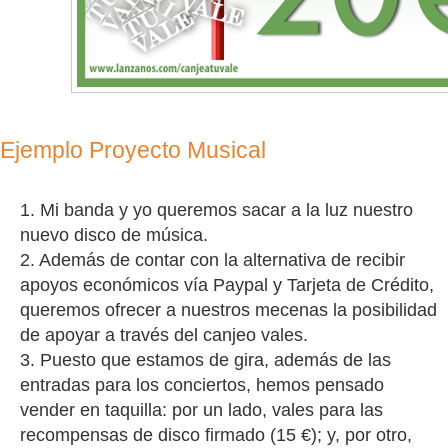
Ejemplo Proyecto Musical
1. Mi banda y yo queremos sacar a la luz nuestro
nuevo disco de música.
2. Además de contar con la alternativa de recibir
apoyos económicos vía Paypal y Tarjeta de Crédito,
queremos ofrecer a nuestros mecenas la posibilidad
de apoyar a través del canjeo vales.
3. Puesto que estamos de gira, además de las
entradas para los conciertos, hemos pensado
vender en taquilla: por un lado, vales para las
recompensas de disco firmado (15 €); y, por otro,