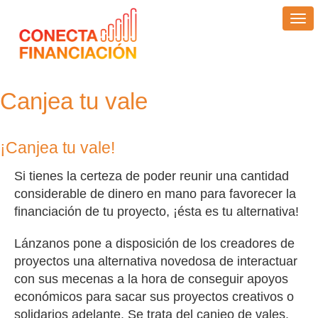
Tog
nav
Canjea tu vale
¡Canjea tu vale!
Si tienes la certeza de poder reunir una cantidad
considerable de dinero en mano para favorecer la
financiación de tu proyecto, ¡ésta es tu alternativa!
Lánzanos pone a disposición de los creadores de
proyectos una alternativa novedosa de interactuar
con sus mecenas a la hora de conseguir apoyos
económicos para sacar sus proyectos creativos o
solidarios adelante. Se trata del canjeo de vales.