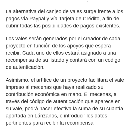
La alternativa del canjeo de vales surge frente a los
pagos vía Paypal y vía Tarjeta de Crédito, a fin de
cubrir todas las posibilidades de pagos existentes.
Los vales serán generados por el creador de cada
proyecto en función de los apoyos que espera
recibir. Cada uno de ellos estará asignado a una
recompensa de su listado y contará con un código
de autenticación.
Asimismo, el artífice de un proyecto facilitará el vale
impreso al mecenas que haya realizado su
contribución económica en mano. El mecenas, a
través del código de autenticación que aparece en
su vale, podrá hacer efectiva la suma de su cuantía
aportada en Lánzanos, e introducir los datos
pertinentes para recibir la recompensa