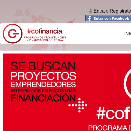
Entra
o
Regístrate
IN