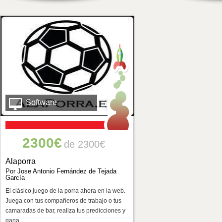
Software
2300€
de 2300€
Alaporra
Por Jose Antonio Fernández de Tejada
García
El clásico juego de la porra ahora en la web.
Juega con tus compañeros de trabajo o tus
camaradas de bar, realiza tus predicciones y
gana.