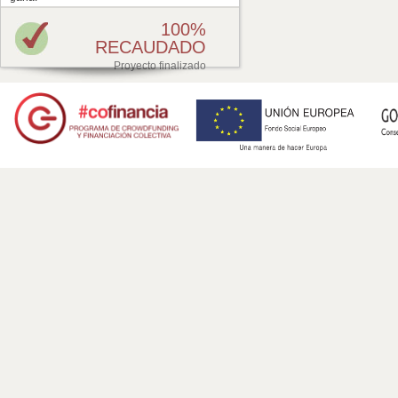
100%
RECAUDADO
Proyecto finalizado