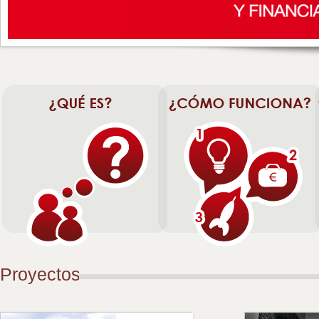
Proyectos