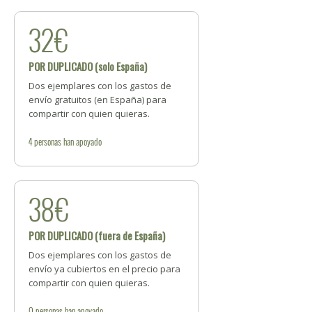
32€
POR DUPLICADO (solo España)
Dos ejemplares con los gastos de
envío gratuitos (en España) para
compartir con quien quieras.
4
personas
han apoyado
38€
POR DUPLICADO (fuera de España)
Dos ejemplares con los gastos de
envío ya cubiertos en el precio para
compartir con quien quieras.
0
personas
han apoyado