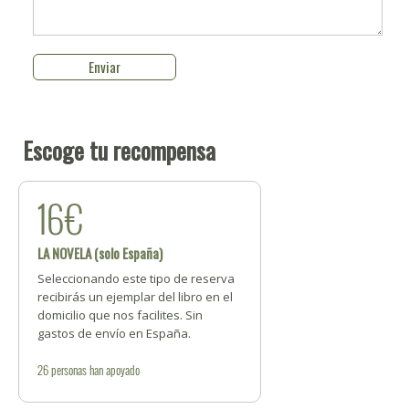
Escoge tu recompensa
16€
LA NOVELA (solo España)
Seleccionando este tipo de reserva
recibirás un ejemplar del libro en el
domicilio que nos facilites. Sin
gastos de envío en España.
26
personas
han apoyado