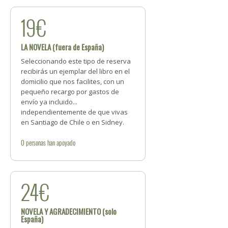
19€
LA NOVELA (fuera de España)
Seleccionando este tipo de reserva
recibirás un ejemplar del libro en el
domicilio que nos facilites, con un
pequeño recargo por gastos de
envío ya incluido...
independientemente de que vivas
en Santiago de Chile o en Sidney.
0
personas
han apoyado
24€
NOVELA Y AGRADECIMIENTO (solo
España)