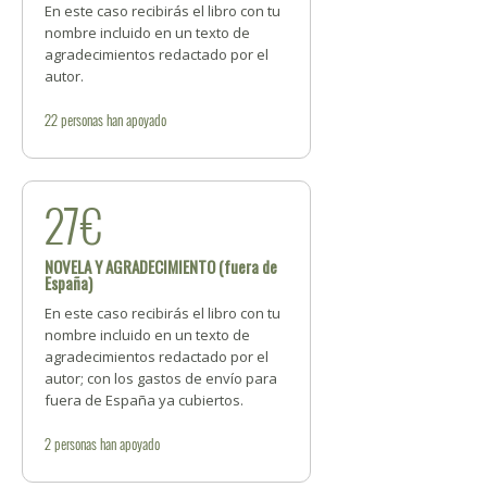
En este caso recibirás el libro con tu
nombre incluido en un texto de
agradecimientos redactado por el
autor.
22
personas
han apoyado
27€
NOVELA Y AGRADECIMIENTO (fuera de
España)
En este caso recibirás el libro con tu
nombre incluido en un texto de
agradecimientos redactado por el
autor; con los gastos de envío para
fuera de España ya cubiertos.
2
personas
han apoyado