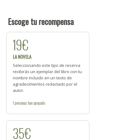
Escoge tu recompensa
19€
LA NOVELA
Seleccionando este tipo de reserva
recibirás un ejemplar del libro con tu
nombre incluido en un texto de
agradecimientos redactado por el
autor.
1
personas
han apoyado
35€