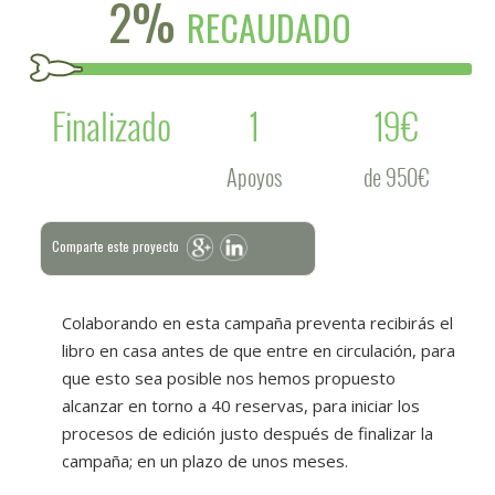
2%
RECAUDADO
Finalizado
1
19€
Apoyos
de 950€
Comparte este proyecto
Colaborando en esta campaña preventa recibirás el
libro en casa antes de que entre en circulación, para
que esto sea posible nos hemos propuesto
alcanzar en torno a 40 reservas, para iniciar los
procesos de edición justo después de finalizar la
campaña; en un plazo de unos meses.