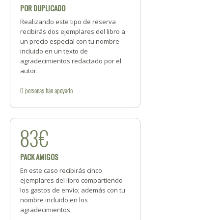
POR DUPLICADO
Realizando este tipo de reserva
recibirás dos ejemplares del libro a
un precio especial con tu nombre
incluido en un texto de
agradecimientos redactado por el
autor.
0
personas
han apoyado
83€
PACK AMIGOS
En este caso recibirás cinco
ejemplares del libro compartiendo
los gastos de envío; además con tu
nombre incluido en los
agradecimientos.