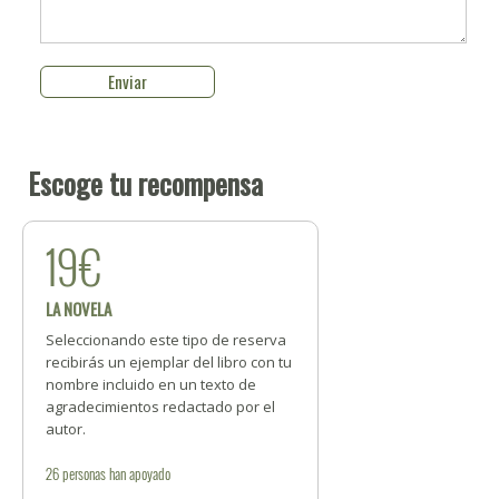
Escoge tu recompensa
19€
LA NOVELA
Seleccionando este tipo de reserva
recibirás un ejemplar del libro con tu
nombre incluido en un texto de
agradecimientos redactado por el
autor.
26
personas
han apoyado