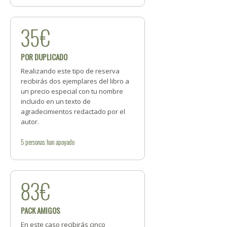
35€
POR DUPLICADO
Realizando este tipo de reserva
recibirás dos ejemplares del libro a
un precio especial con tu nombre
incluido en un texto de
agradecimientos redactado por el
autor.
5
personas
han apoyado
83€
PACK AMIGOS
En este caso recibirás cinco