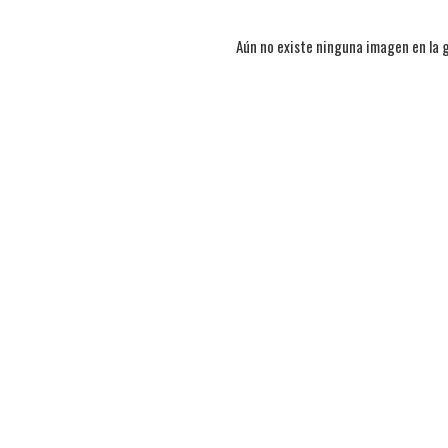
Aún no existe ninguna imagen en la g