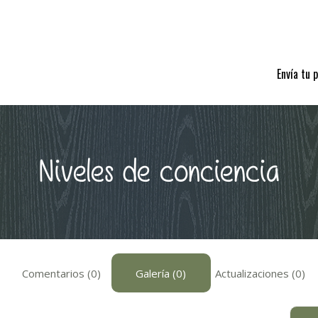
Envía tu 
Niveles de conciencia
Comentarios (0)
Galería (0)
Actualizaciones (0)