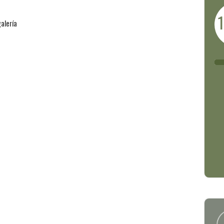
alería