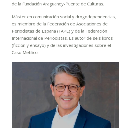
de la Fundación Araguaney-Puente de Culturas.
Máster en comunicación social y drogodependencias,
es miembro de la Federación de Asociaciones de
Periodistas de España (FAPE) y de la Federación
Internacional de Periodistas. Es autor de seis libros
(ficción y ensayo) y de las investigaciones sobre el
Caso Metílico.