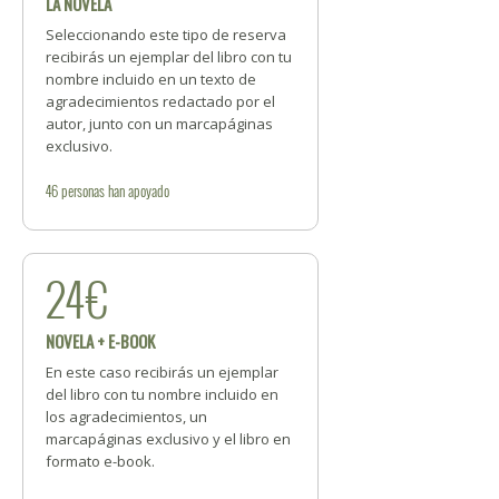
LA NOVELA
Seleccionando este tipo de reserva
recibirás un ejemplar del libro con tu
nombre incluido en un texto de
agradecimientos redactado por el
autor, junto con un marcapáginas
exclusivo.
46
personas
han apoyado
24€
NOVELA + E-BOOK
En este caso recibirás un ejemplar
del libro con tu nombre incluido en
los agradecimientos, un
marcapáginas exclusivo y el libro en
formato e-book.