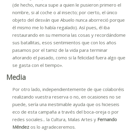
(de hecho, nunca supe a quien le pusieron primero el
nombre, si al coche o al insecto; por cierto, el único
objeto del desván que Abuelo nunca aborreció porque
él mismo me lo había regalado). Así pues, él iba
restaurando en su memoria las cosas y recordándome
sus batallitas, esos sentimientos que con los años
pasamos por el tamiz de la vida para terminar
añorando el pasado, como si la felicidad fuera algo que
se gasta con el tiempo».
Media
Por otro lado, independientemente de que colaboréis
realizando vuestra reserva o no, en ocasiones no se
puede, sería una inestimable ayuda que os hicieseis
eco de esta campaña a través del boca-oreja o por
redes sociales... la Cultura, Malas Artes y
Fernando
Méndez
os lo agradeceremos.