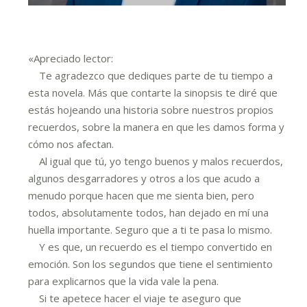
«Apreciado lector:
Te agradezco que dediques parte de tu tiempo a
esta novela. Más que contarte la sinopsis te diré que
estás hojeando una historia sobre nuestros propios
recuerdos, sobre la manera en que les damos forma y
cómo nos afectan.
Al igual que tú, yo tengo buenos y malos recuerdos,
algunos desgarradores y otros a los que acudo a
menudo porque hacen que me sienta bien, pero
todos, absolutamente todos, han dejado en mí una
huella importante. Seguro que a ti te pasa lo mismo.
Y es que, un recuerdo es el tiempo convertido en
emoción. Son los segundos que tiene el sentimiento
para explicarnos que la vida vale la pena.
Si te apetece hacer el viaje te aseguro que