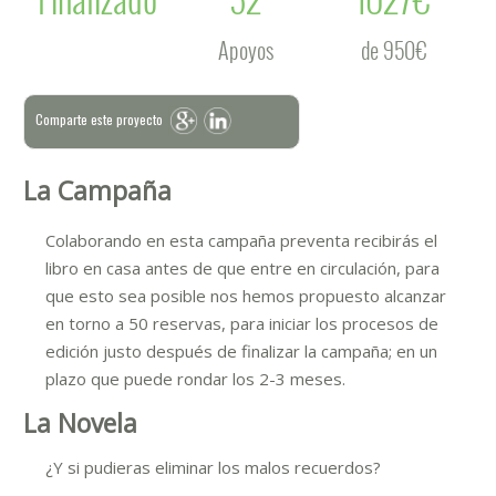
Apoyos
de 950€
Comparte este proyecto
La Campaña
Colaborando en esta campaña preventa recibirás el
libro en casa antes de que entre en circulación, para
que esto sea posible nos hemos propuesto alcanzar
en torno a 50 reservas, para iniciar los procesos de
edición justo después de finalizar la campaña; en un
plazo que puede rondar los 2-3 meses.
La Novela
¿Y si pudieras eliminar los malos recuerdos?