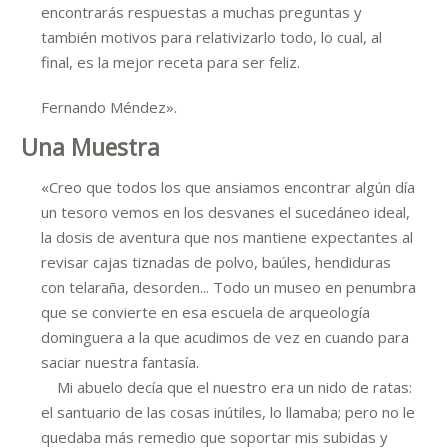
encontrarás respuestas a muchas preguntas y
también motivos para relativizarlo todo, lo cual, al
final, es la mejor receta para ser feliz.
Fernando Méndez».
Una Muestra
«Creo que todos los que ansiamos encontrar algún día
un tesoro vemos en los desvanes el sucedáneo ideal,
la dosis de aventura que nos mantiene expectantes al
revisar cajas tiznadas de polvo, baúles, hendiduras
con telaraña, desorden... Todo un museo en penumbra
que se convierte en esa escuela de arqueología
dominguera a la que acudimos de vez en cuando para
saciar nuestra fantasía.
Mi abuelo decía que el nuestro era un nido de ratas:
el santuario de las cosas inútiles, lo llamaba; pero no le
quedaba más remedio que soportar mis subidas y