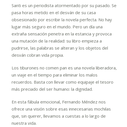
Santi es un periodista atormentado por su pasado. Se
pasa horas metido en el desván de su casa
obsesionado por escribir la novela perfecta. No hay
lugar más seguro en el mundo. Pero un día una
extraña sensación penetra en la estancia y provoca
una mutación de la realidad: su libro empieza a
pudrirse, las palabras se alteran y los objetos del
desván cobran vida propia.
Los tiburones no comen pan es una novela liberadora,
un viaje en el tiempo para eliminar los malos
recuerdos. Basta con llevar como equipaje el tesoro
más preciado del ser humano: la dignidad.
En esta fábula emocional, Fernando Méndez nos
ofrece una visión sobre esas innecesarias mochilas
que, sin querer, llevamos a cuestas a lo largo de
nuestra vida.