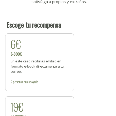
satisfaga a propios y extraños.
Escoge tu recompensa
6€
E-BOOK
En este caso recibirás el libro en
formato e-book directamente a tu
correo.
2
personas
han apoyado
19€