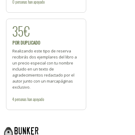
0
personas
han apoyado
35€
POR DUPLICADO
Realizando este tipo de reserva
recibirás dos ejemplares del libro a
un precio especial con tu nombre
incluido en un texto de
agradecimientos redactado por el
autor junto con un marcapáginas
exclusivo.
4
personas
han apoyado