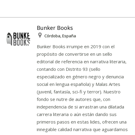
Bunker Books
Córdoba, España
Bunker Books irrumpe en 2019 con el
propósito de convertirse en un sello
editorial de referencia en narrativa literaria,
contando con Distrito 93 (sello
especializado en género negro y denuncia
social en lengua española) y Malas Artes
(juvenil, fantasía, sci-fi y terror). Nuestro
fondo se nutre de autores que, con
independencia de si arrastran una dilatada
carrera literaria o aún están dando sus
primeros pasos en estas lides, ofrecen una
innegable calidad narrativa que aguardamos