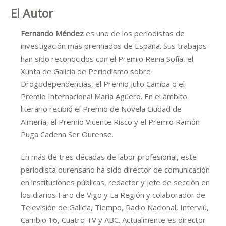
El Autor
Fernando Méndez
es uno de los periodistas de
investigación más premiados de España. Sus trabajos
han sido reconocidos con el Premio Reina Sofía, el
Xunta de Galicia de Periodismo sobre
Drogodependencias, el Premio Julio Camba o el
Premio Internacional María Agüero. En el ámbito
literario recibió el Premio de Novela Ciudad de
Almería, el Premio Vicente Risco y el Premio Ramón
Puga Cadena Ser Ourense.
En más de tres décadas de labor profesional, este
periodista ourensano ha sido director de comunicación
en instituciones públicas, redactor y jefe de sección en
los diarios Faro de Vigo y La Región y colaborador de
Televisión de Galicia, Tiempo, Radio Nacional, Interviú,
Cambio 16, Cuatro TV y ABC. Actualmente es director