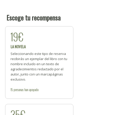
Escoge tu recompensa
19€
LA NOVELA
Seleccionando este tipo de reserva
recibirás un ejemplar del libro con tu
nombre incluido en un texto de
agradecimientos redactado por el
autor, junto con un marcapáginas
exclusivo.
15
personas
han apoyado
35€