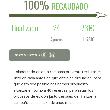
100%
RECAUDADO
Finalizado
24
731€
Apoyos
de 731€
Comparte este proyecto
Colaborando en esta campaña preventa recibirás el
libro en casa antes de que entre en circulación, para
que esto sea posible nos hemos propuesto
alcanzar en torno a 40 reservas, para iniciar los
procesos de edición justo después de finalizar la
campaña; en un plazo de unos meses.