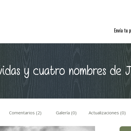
Envía tu 
vidas y cuatro nombres de J
Comentarios (2)
Galería (0)
Actualizaciones (0)