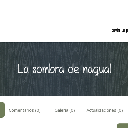
Envía tu 
La sombra de nagual
Comentarios (0)
Galería (0)
Actualizaciones (0)