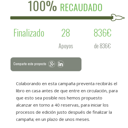
100%
RECAUDADO
Finalizado
28
836€
Apoyos
de 836€
Comparte este proyecto
Colaborando en esta campaña preventa recibirás el
libro en casa antes de que entre en circulación, para
que esto sea posible nos hemos propuesto
alcanzar en torno a 40 reservas, para iniciar los
procesos de edición justo después de finalizar la
campaña; en un plazo de unos meses.