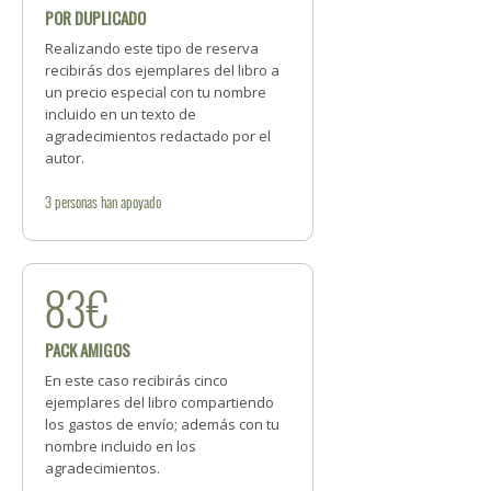
POR DUPLICADO
Realizando este tipo de reserva
recibirás dos ejemplares del libro a
un precio especial con tu nombre
incluido en un texto de
agradecimientos redactado por el
autor.
3
personas
han apoyado
83€
PACK AMIGOS
En este caso recibirás cinco
ejemplares del libro compartiendo
los gastos de envío; además con tu
nombre incluido en los
agradecimientos.