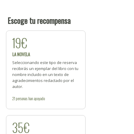
Escoge tu recompensa
19€
LA NOVELA
Seleccionando este tipo de reserva
recibirás un ejemplar del libro con tu
nombre incluido en un texto de
agradecimientos redactado por el
autor.
21
personas
han apoyado
35€