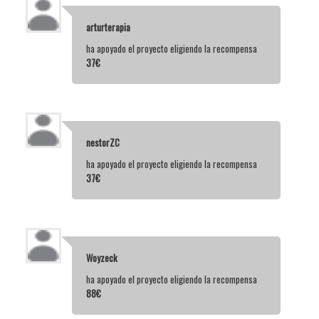
arturterapia
ha apoyado el proyecto eligiendo la recompensa
37€
nestorZC
ha apoyado el proyecto eligiendo la recompensa
37€
Woyzeck
ha apoyado el proyecto eligiendo la recompensa
88€