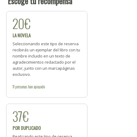
Escoge tu recompensa
20€
LA NOVELA
Seleccionando este tipo de reserva
recibirás un ejemplar del libro con tu
nombre incluido en un texto de
agradecimientos redactado por el
autor, junto con un marcapáginas
exclusivo.
11
personas
han apoyado
37€
POR DUPLICADO
Realizando este tipo de reserva