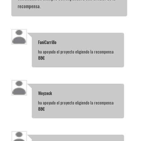
recompensa.
FaniCarrillo
ha apoyado el proyecto eligiendo la recompensa
88€
Woyzeck
ha apoyado el proyecto eligiendo la recompensa
88€