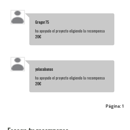
Gregor75
ha apoyado el proyecto eligiendo la recompensa
20€
yolacabanas
ha apoyado el proyecto eligiendo la recompensa
20€
Página:
1