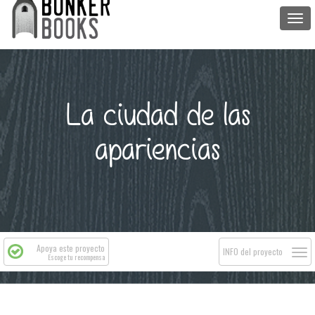
Togg
navi
La ciudad de las
apariencias
Apoya este proyecto
Togg
INFO del proyecto
Escoge tu recompensa
navi