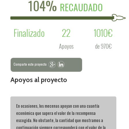
104%
RECAUDADO
Finalizado
22
1010€
Apoyos
de 970€
Comparte este proyecto
Apoyos al proyecto
En ocasiones, los mecenas apoyan con una cuantía
económica que supera el valor de la recompensa
escogida. No obstante, la cantidad que mostramos a
continuación siempre corresponderá con el valor de la