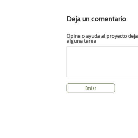
Deja un comentario
Opina o ayuda al proyecto
deja
alguna tarea