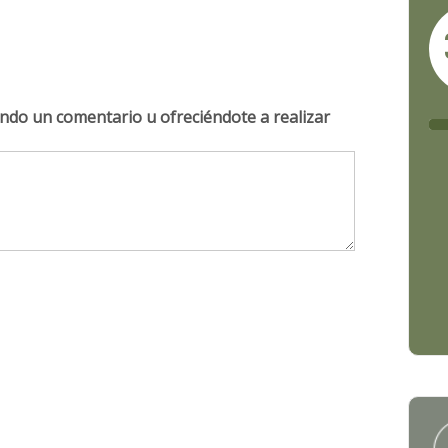
ndo un comentario u ofreciéndote a realizar