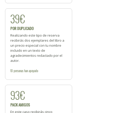
39€
POR DUPLICADO
Realizando este tipo de reserva
recibirás dos ejemplares del libro a
un precio especial con tu nombre
incluido en un texto de
agradecimientos redactado por el
autor.
10
personas
han apoyado
93€
PACK AMIGOS
En este caso recibirás cinco