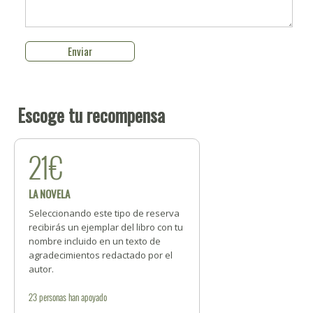
Escoge tu recompensa
21€
LA NOVELA
Seleccionando este tipo de reserva
recibirás un ejemplar del libro con tu
nombre incluido en un texto de
agradecimientos redactado por el
autor.
23
personas
han apoyado