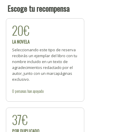
Escoge tu recompensa
20€
LA NOVELA
Seleccionando este tipo de reserva
recibirás un ejemplar del libro con tu
nombre incluido en un texto de
agradecimientos redactado por el
autor, junto con un marcapáginas
exclusivo.
0
personas
han apoyado
37€
POR DUPLICADO