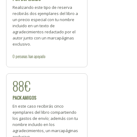
Realizando este tipo de reserva
recibirás dos ejemplares del libro a
un precio especial con tu nombre
incluido en un texto de
agradecimientos redactado por el
autor junto con un marcapáginas
exclusivo.
0
personas
han apoyado
88€
PACK AMIGOS
En este caso recibirás cinco
ejemplares del libro compartiendo
los gastos de envío; además con tu
nombre incluido en los
agradecimientos, un marcapáginas
exclusivo.