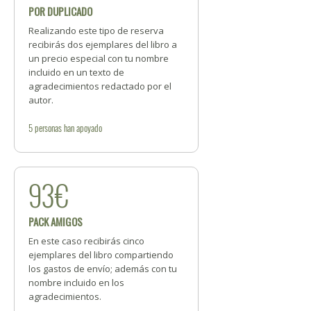
POR DUPLICADO
Realizando este tipo de reserva
recibirás dos ejemplares del libro a
un precio especial con tu nombre
incluido en un texto de
agradecimientos redactado por el
autor.
5
personas
han apoyado
93€
PACK AMIGOS
En este caso recibirás cinco
ejemplares del libro compartiendo
los gastos de envío; además con tu
nombre incluido en los
agradecimientos.