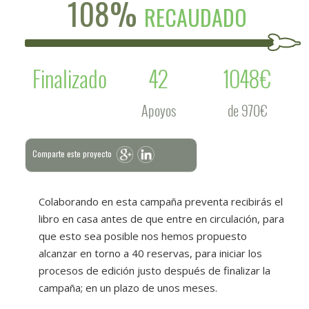
108%
RECAUDADO
Finalizado
42
1048€
Apoyos
de 970€
Comparte este proyecto
Colaborando en esta campaña preventa recibirás el
libro en casa antes de que entre en circulación, para
que esto sea posible nos hemos propuesto
alcanzar en torno a 40 reservas, para iniciar los
procesos de edición justo después de finalizar la
campaña; en un plazo de unos meses.