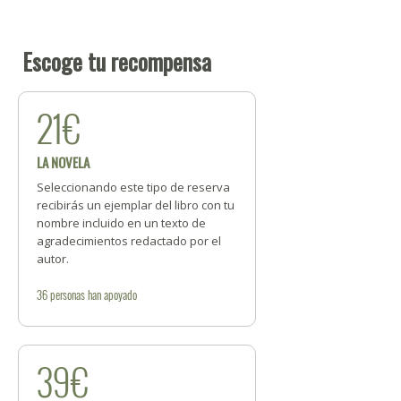
Escoge tu recompensa
21€
LA NOVELA
Seleccionando este tipo de reserva
recibirás un ejemplar del libro con tu
nombre incluido en un texto de
agradecimientos redactado por el
autor.
36
personas
han apoyado
39€