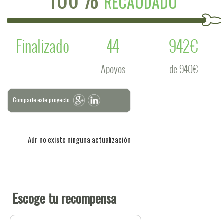
RECAUDADO
Finalizado
44
942€
Apoyos
de 940€
Comparte este proyecto
Aún no existe ninguna actualización
Escoge tu recompensa