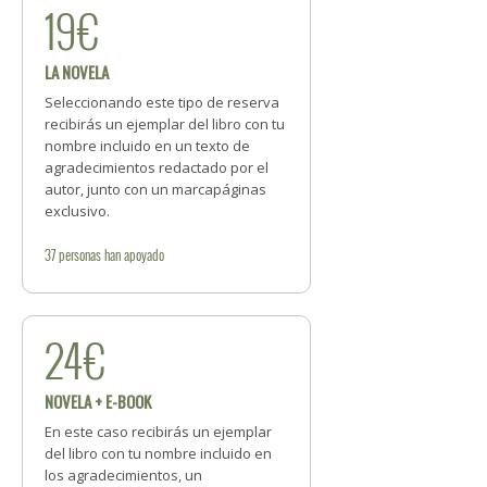
19€
LA NOVELA
Seleccionando este tipo de reserva
recibirás un ejemplar del libro con tu
nombre incluido en un texto de
agradecimientos redactado por el
autor, junto con un marcapáginas
exclusivo.
37
personas
han apoyado
24€
NOVELA + E-BOOK
En este caso recibirás un ejemplar
del libro con tu nombre incluido en
los agradecimientos, un