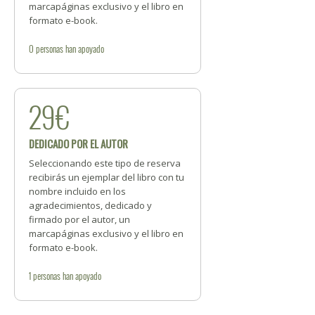
marcapáginas exclusivo y el libro en
formato e-book.
0
personas
han apoyado
29€
DEDICADO POR EL AUTOR
Seleccionando este tipo de reserva
recibirás un ejemplar del libro con tu
nombre incluido en los
agradecimientos, dedicado y
firmado por el autor, un
marcapáginas exclusivo y el libro en
formato e-book.
1
personas
han apoyado