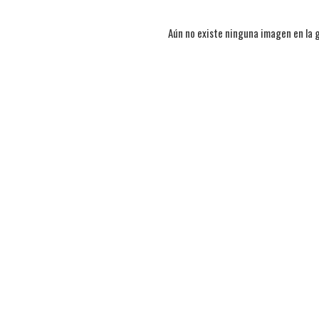
Aún no existe ninguna imagen en la g