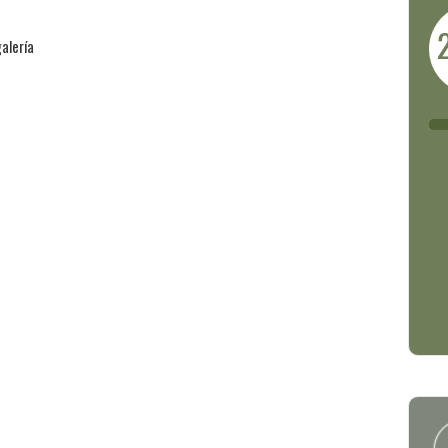
alería