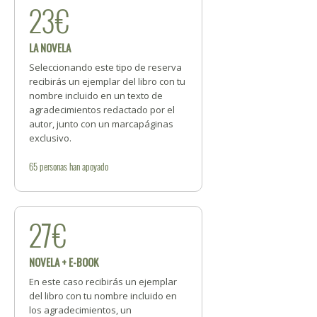
23€
LA NOVELA
Seleccionando este tipo de reserva
recibirás un ejemplar del libro con tu
nombre incluido en un texto de
agradecimientos redactado por el
autor, junto con un marcapáginas
exclusivo.
65
personas
han apoyado
27€
NOVELA + E-BOOK
En este caso recibirás un ejemplar
del libro con tu nombre incluido en
los agradecimientos, un