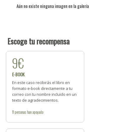
Aún no existe ninguna imagen en la galería
Escoge tu recompensa
9€
E-BOOK
En este caso recibirás el libro en
formato e-book directamente a tu
correo con tu nombre incluido en un
texto de agradecimientos.
11
personas
han apoyado