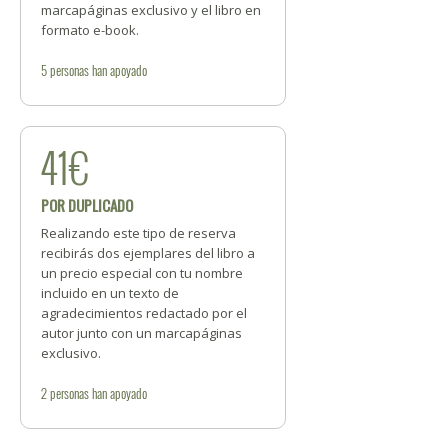
marcapáginas exclusivo y el libro en
formato e-book.
5
personas
han apoyado
41€
POR DUPLICADO
Realizando este tipo de reserva
recibirás dos ejemplares del libro a
un precio especial con tu nombre
incluido en un texto de
agradecimientos redactado por el
autor junto con un marcapáginas
exclusivo.
2
personas
han apoyado