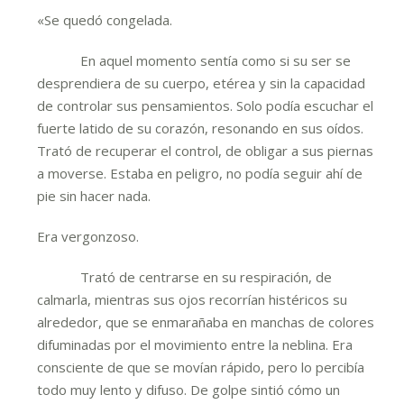
«Se quedó congelada.
En aquel momento sentía como si su ser se
desprendiera de su cuerpo, etérea y sin la capacidad
de controlar sus pensamientos. Solo podía escuchar el
fuerte latido de su corazón, resonando en sus oídos.
Trató de recuperar el control, de obligar a sus piernas
a moverse. Estaba en peligro, no podía seguir ahí de
pie sin hacer nada.
Era vergonzoso.
Trató de centrarse en su respiración, de
calmarla, mientras sus ojos recorrían histéricos su
alrededor, que se enmarañaba en manchas de colores
difuminadas por el movimiento entre la neblina. Era
consciente de que se movían rápido, pero lo percibía
todo muy lento y difuso. De golpe sintió cómo un