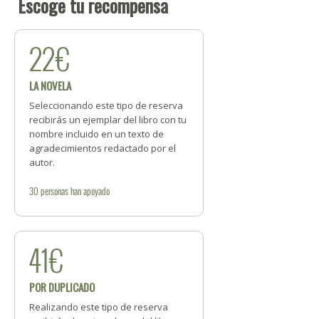
Escoge tu recompensa
22€
LA NOVELA
Seleccionando este tipo de reserva
recibirás un ejemplar del libro con tu
nombre incluido en un texto de
agradecimientos redactado por el
autor.
30
personas
han apoyado
41€
POR DUPLICADO
Realizando este tipo de reserva