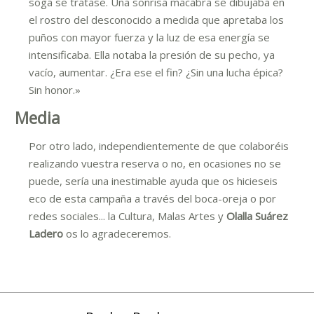
soga se tratase. Una sonrisa macabra se dibujaba en
el rostro del desconocido a medida que apretaba los
puños con mayor fuerza y la luz de esa energía se
intensificaba. Ella notaba la presión de su pecho, ya
vacío, aumentar. ¿Era ese el fin? ¿Sin una lucha épica?
Sin honor.»
Media
Por otro lado, independientemente de que colaboréis
realizando vuestra reserva o no, en ocasiones no se
puede, sería una inestimable ayuda que os hicieseis
eco de esta campaña a través del boca-oreja o por
redes sociales... la Cultura, Malas Artes y
Olalla Suárez
Ladero
os lo agradeceremos.