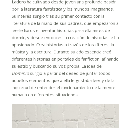
Ladero
ha cultivado desde joven una profunda pasión
por la literatura fantástica y los mundos imaginarios.
Su interés surgió tras su primer contacto con la
literatura de la mano de sus padres, que empezaron a
leerle libros e inventar historias para ella antes de
dormir, y desde entonces la creación de historias le ha
apasionado. Crea historias a través de los títeres, la
música y la escritura. Durante su adolescencia creó
diferentes historias en portales de fanfiction, afinando
su estilo y buscando su voz propia. La idea de
Dominio
surgió a partir del deseo de juntar todos
aquellos elementos que a ella le gustaba leer y de la
inquietud de entender el funcionamiento de la mente
humana en diferentes situaciones.