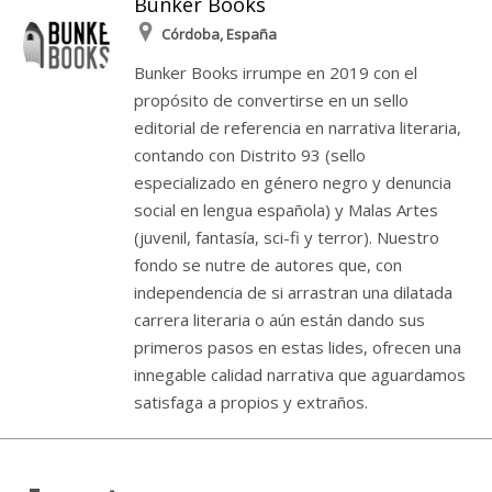
Bunker Books
Córdoba, España
Bunker Books irrumpe en 2019 con el
propósito de convertirse en un sello
editorial de referencia en narrativa literaria,
contando con Distrito 93 (sello
especializado en género negro y denuncia
social en lengua española) y Malas Artes
(juvenil, fantasía, sci-fi y terror). Nuestro
fondo se nutre de autores que, con
independencia de si arrastran una dilatada
carrera literaria o aún están dando sus
primeros pasos en estas lides, ofrecen una
innegable calidad narrativa que aguardamos
satisfaga a propios y extraños.