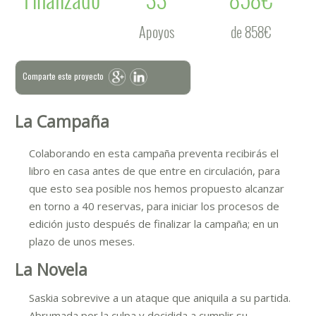
Apoyos
de 858€
Comparte este proyecto
La Campaña
Colaborando en esta campaña preventa recibirás el
libro en casa antes de que entre en circulación, para
que esto sea posible nos hemos propuesto alcanzar
en torno a 40 reservas, para iniciar los procesos de
edición justo después de finalizar la campaña; en un
plazo de unos meses.
La Novela
Saskia sobrevive a un ataque que aniquila a su partida.
Abrumada por la culpa y decidida a cumplir su