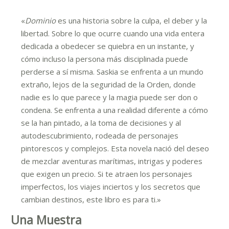
«
Dominio
es una historia sobre la culpa, el deber y la
libertad. Sobre lo que ocurre cuando una vida entera
dedicada a obedecer se quiebra en un instante, y
cómo incluso la persona más disciplinada puede
perderse a sí misma. Saskia se enfrenta a un mundo
extraño, lejos de la seguridad de la Orden, donde
nadie es lo que parece y la magia puede ser don o
condena. Se enfrenta a una realidad diferente a cómo
se la han pintado, a la toma de decisiones y al
autodescubrimiento, rodeada de personajes
pintorescos y complejos. Esta novela nació del deseo
de mezclar aventuras marítimas, intrigas y poderes
que exigen un precio. Si te atraen los personajes
imperfectos, los viajes inciertos y los secretos que
cambian destinos, este libro es para ti.»
Una Muestra