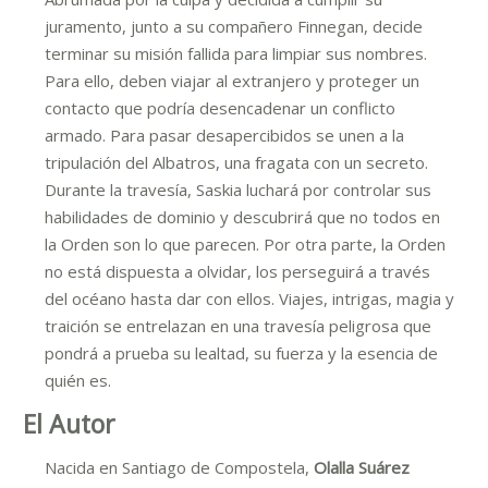
juramento, junto a su compañero Finnegan, decide
terminar su misión fallida para limpiar sus nombres.
Para ello, deben viajar al extranjero y proteger un
contacto que podría desencadenar un conflicto
armado. Para pasar desapercibidos se unen a la
tripulación del Albatros, una fragata con un secreto.
Durante la travesía, Saskia luchará por controlar sus
habilidades de dominio y descubrirá que no todos en
la Orden son lo que parecen. Por otra parte, la Orden
no está dispuesta a olvidar, los perseguirá a través
del océano hasta dar con ellos. Viajes, intrigas, magia y
traición se entrelazan en una travesía peligrosa que
pondrá a prueba su lealtad, su fuerza y la esencia de
quién es.
El Autor
Nacida en Santiago de Compostela,
Olalla Suárez