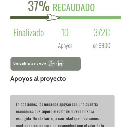
37%
RECAUDADO
Finalizado
10
372€
Apoyos
de 990€
Comparte este proyecto
Apoyos al proyecto
En ocasiones, los mecenas apoyan con una cuantía
económica que supera el valor de la recompensa
escogida. No obstante, la cantidad que mostramos a
continuación siempre corresponderá con el valor de la