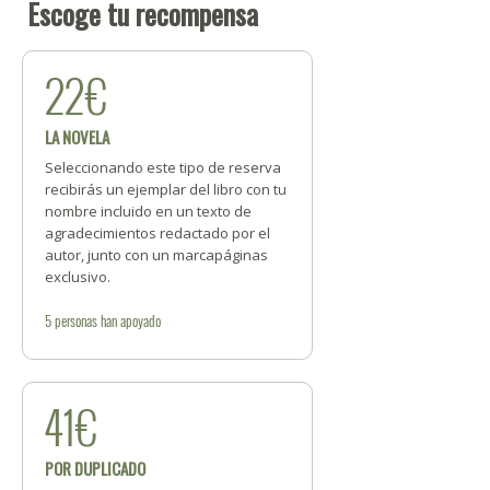
Escoge tu recompensa
22€
LA NOVELA
Seleccionando este tipo de reserva
recibirás un ejemplar del libro con tu
nombre incluido en un texto de
agradecimientos redactado por el
autor, junto con un marcapáginas
exclusivo.
5
personas
han apoyado
41€
POR DUPLICADO