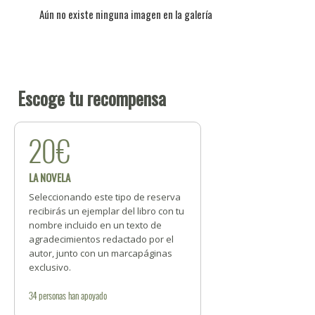
Aún no existe ninguna imagen en la galería
Escoge tu recompensa
20€
LA NOVELA
Seleccionando este tipo de reserva
recibirás un ejemplar del libro con tu
nombre incluido en un texto de
agradecimientos redactado por el
autor, junto con un marcapáginas
exclusivo.
34
personas
han apoyado