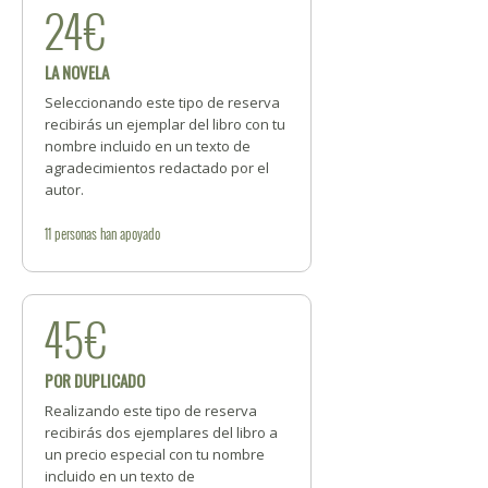
24€
LA NOVELA
Seleccionando este tipo de reserva
recibirás un ejemplar del libro con tu
nombre incluido en un texto de
agradecimientos redactado por el
autor.
11
personas
han apoyado
45€
POR DUPLICADO
Realizando este tipo de reserva
recibirás dos ejemplares del libro a
un precio especial con tu nombre
incluido en un texto de