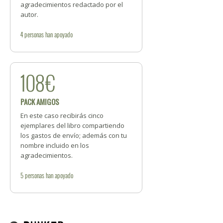
agradecimientos redactado por el
autor.
4
personas
han apoyado
108€
PACK AMIGOS
En este caso recibirás cinco
ejemplares del libro compartiendo
los gastos de envío; además con tu
nombre incluido en los
agradecimientos.
5
personas
han apoyado