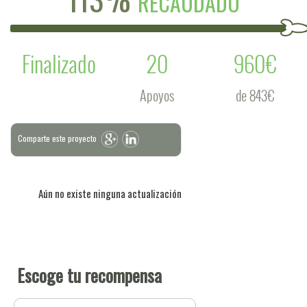
RECAUDADO
Finalizado
20
960€
Apoyos
de 843€
Comparte este proyecto
Aún no existe ninguna actualización
Escoge tu recompensa