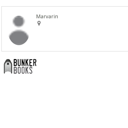
Marvarin