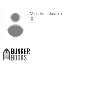
MercheTalavera