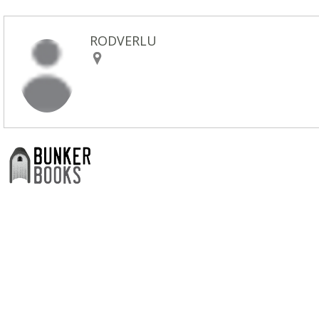
RODVERLU