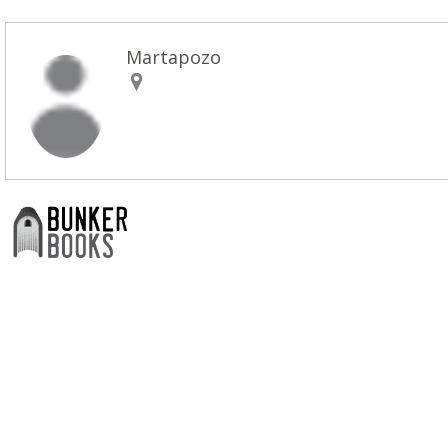
Martapozo