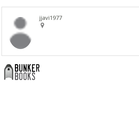
jjavi1977