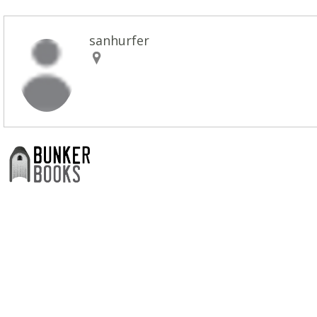
sanhurfer