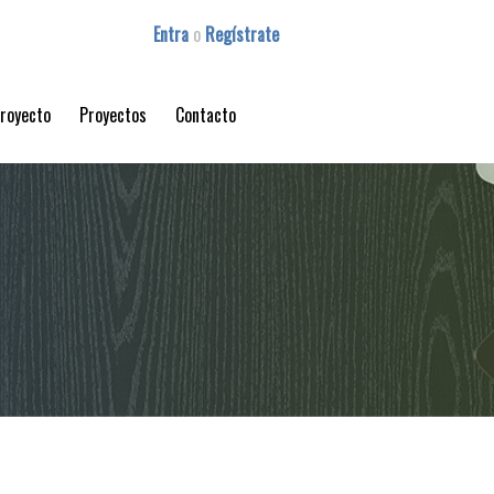
Entra
o
Regístrate
proyecto
Proyectos
Contacto