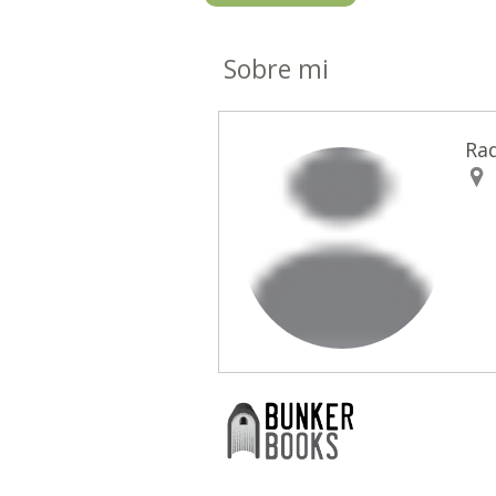
Sobre mi
Ra