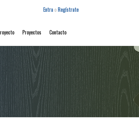
Entra
o
Regístrate
proyecto
Proyectos
Contacto