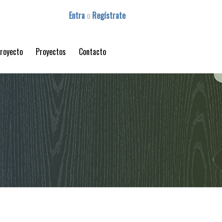
Entra
o
Regístrate
proyecto
Proyectos
Contacto