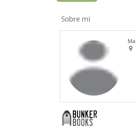
Sobre mi
Ma