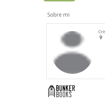
Sobre mi
Cri