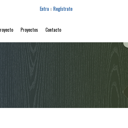
Entra
o
Regístrate
proyecto
Proyectos
Contacto