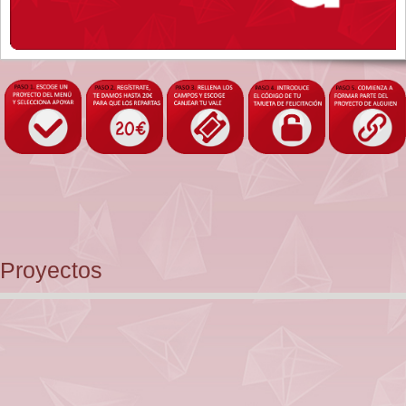
Proyectos