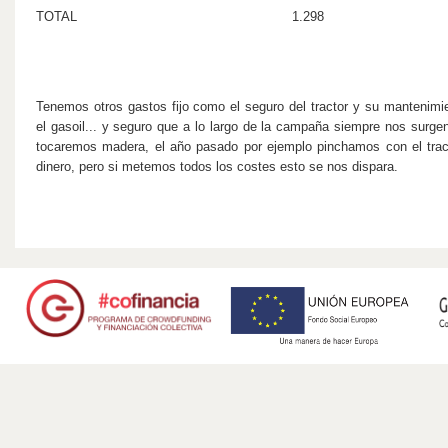
TOTAL
1.298
Tenemos otros gastos fijo como el seguro del tractor y su mantenimi
el gasoil... y seguro que a lo largo de la campaña siempre nos surge
tocaremos madera, el año pasado por ejemplo pinchamos con el trac
dinero, pero si metemos todos los costes esto se nos dispara.