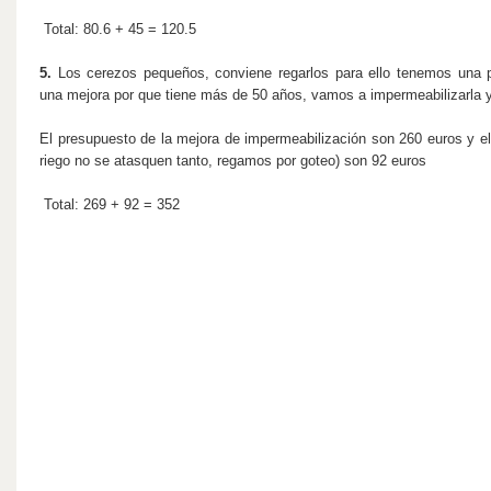
Total: 80.6 + 45 = 120.5
5.
Los cerezos pequeños, conviene regarlos para ello tenemos una 
una mejora por que tiene más de 50 años, vamos a impermeabilizarla y 
El presupuesto de la mejora de impermeabilización son 260 euros y el
riego no se atasquen tanto, regamos por goteo) son 92 euros
Total: 269 + 92 = 352