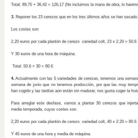
Total: 89,75 + 36,42 = 126,17 (No incluimos la mano de obra, lo harem
3.
Reponer los 23 cerezos que en los tres últimos años se han secado
Los costes
son
2,20 euros por cada plantón de cerezo variedad colt, 23 x 2.20 = 50.6
Y 30 euros de una hora de máquina.
Total: 50.6 + 30 = 80.6
4.
Actualmente con las 5 variedades de cerezas, tenemos una semana
semana de junio que no tenemos producción, por que las muy temp
han cogido y las tardías aún están sin madurar, nos gusta coger la fru
Para arreglar este desfase, vamos a plantar 30 cerezos que injer
media temporada, cuyos costes son.
2,20 euros por cada plantón de cerezo variedad colt, 40 x 2.20 = 80.6
Y 45 euros de una hora y media de máquina.