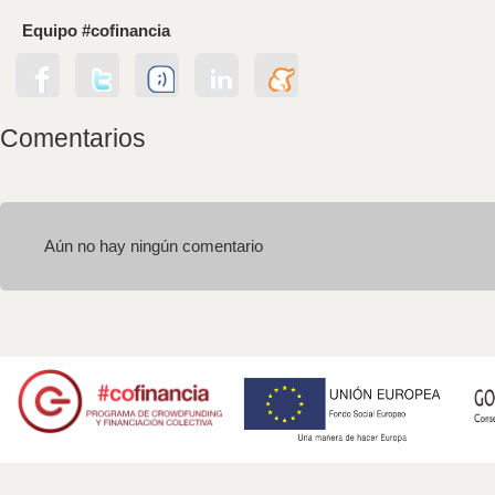
Equipo #cofinancia
Comentarios
Aún no hay ningún comentario