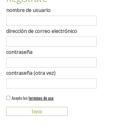
nombre de usuario
dirección de correo electrónico
contraseña
contraseña (otra vez)
Acepto los
terminos de uso