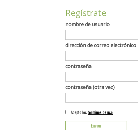
Regístrate
nombre de usuario
dirección de correo electrónico
contraseña
contraseña (otra vez)
Acepto los
terminos de uso