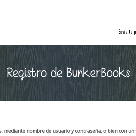
Envía tu 
Registro de BunkerBooks
, mediante nombre de usuario y contraseña, o bien con un 